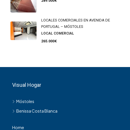
289.000€
LOCALES COMERCIALES EN AVENIDA DE
PORTUGAL – MÓSTOLES
LOCAL COMERCIAL
265.000€
Visual Hogar
Móstoles
Benissa Costa Blanca
Home