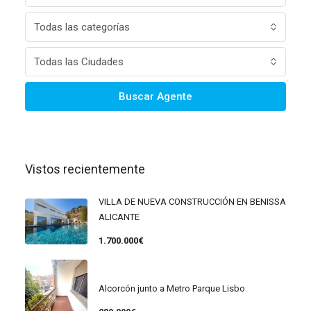
Todas las categorías
Todas las Ciudades
Buscar Agente
Vistos recientemente
VILLA DE NUEVA CONSTRUCCIÓN EN BENISSA
ALICANTE
1.700.000€
Alcorcón junto a Metro Parque Lisbo