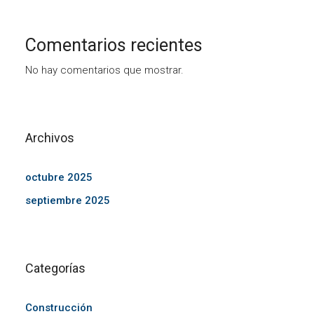
Comentarios recientes
No hay comentarios que mostrar.
Archivos
octubre 2025
septiembre 2025
Categorías
Construcción