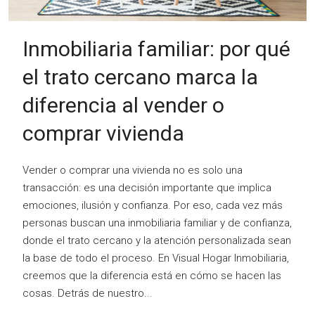
Inmobiliaria familiar: por qué
el trato cercano marca la
diferencia al vender o
comprar vivienda
Vender o comprar una vivienda no es solo una
transacción: es una decisión importante que implica
emociones, ilusión y confianza. Por eso, cada vez más
personas buscan una inmobiliaria familiar y de confianza,
donde el trato cercano y la atención personalizada sean
la base de todo el proceso. En Visual Hogar Inmobiliaria,
creemos que la diferencia está en cómo se hacen las
cosas. Detrás de nuestro...