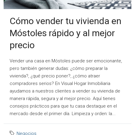
Cómo vender tu vivienda en
Móstoles rápido y al mejor
precio
Vender una casa en Móstoles puede ser emocionante,
pero también generar dudas: ¿cómo preparar la
vivienda?, ¿qué precio poner?, ¿cómo atraer
compradores serios? En Visual Hogar Inmobiliaria
ayudamos a nuestros clientes a vender su vivienda de
manera rápida, segura y al mejor precio. Aquí tienes
consejos prácticos para que tu casa destaque en el
mercado desde el primer día. Limpieza y orden: la...
Negocios