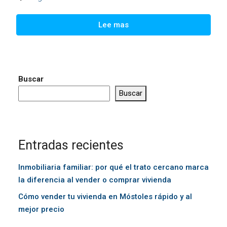
Lee mas
Buscar
Buscar
Entradas recientes
Inmobiliaria familiar: por qué el trato cercano marca
la diferencia al vender o comprar vivienda
Cómo vender tu vivienda en Móstoles rápido y al
mejor precio