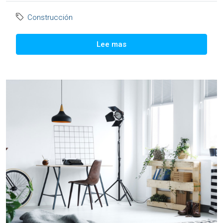
Construcción
Lee mas