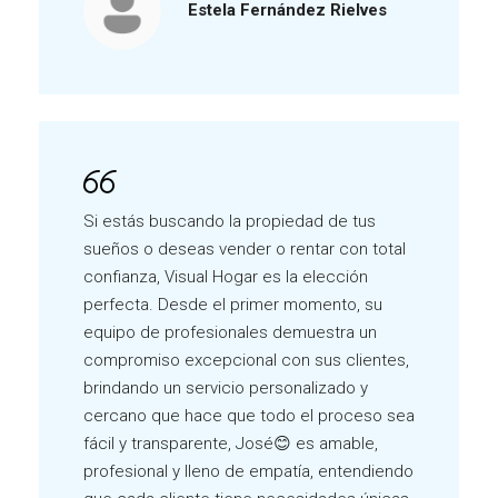
Estela Fernández Rielves
Si estás buscando la propiedad de tus
sueños o deseas vender o rentar con total
confianza, Visual Hogar es la elección
perfecta. Desde el primer momento, su
equipo de profesionales demuestra un
compromiso excepcional con sus clientes,
brindando un servicio personalizado y
cercano que hace que todo el proceso sea
fácil y transparente, José😊 es amable,
profesional y lleno de empatía, entendiendo