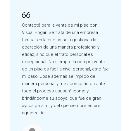
Contacté para la venta de mi piso con
Visual Hogar. Se trata de una empresa
familiar en la que no solo gestionan la
operación de una manera profesional y
eficaz, sino que el trato personal es
excepcional. No siempre la compra venta
de un piso es fácil a nivel personal, este fue
mi caso. Jose además se implicó de
manera personal y me acompaño durante
todo el proceso asesorándome y
brindándome su apoyo, que fue de gran
ayuda para mi y del que siempre estaré
agradecida.