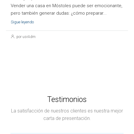
Vender una casa en Móstoles puede ser emocionante,
pero también generar dudas: ¿cómo preparar...
Sigue leyendo
por usrAdm
Testimonios
La satisfacción de nuestros clientes es nuestra mejor
carta de presentación.