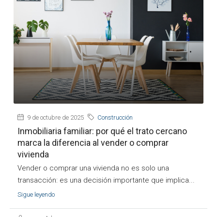
9 de octubre de 2025
Construcción
Inmobiliaria familiar: por qué el trato cercano
marca la diferencia al vender o comprar
vivienda
Vender o comprar una vivienda no es solo una
transacción: es una decisión importante que implica...
Sigue leyendo