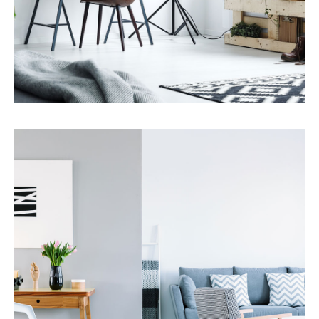
Servicios
Compra y venta de viviendas