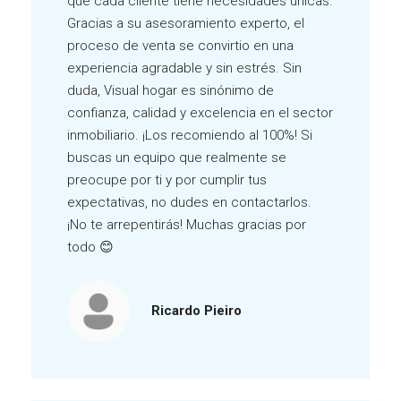
que cada cliente tiene necesidades únicas.
Gracias a su asesoramiento experto, el
proceso de venta se convirtio en una
experiencia agradable y sin estrés. Sin
duda, Visual hogar es sinónimo de
confianza, calidad y excelencia en el sector
inmobiliario. ¡Los recomiendo al 100%! Si
buscas un equipo que realmente se
preocupe por ti y por cumplir tus
expectativas, no dudes en contactarlos.
¡No te arrepentirás! Muchas gracias por
todo 😊
Ricardo Pieiro