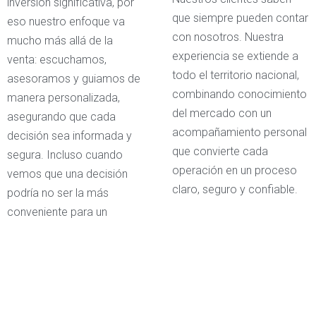
inversión significativa, por
que siempre pueden contar
eso nuestro enfoque va
con nosotros. Nuestra
mucho más allá de la
experiencia se extiende a
venta: escuchamos,
todo el territorio nacional,
asesoramos y guiamos de
combinando conocimiento
manera personalizada,
del mercado con un
asegurando que cada
acompañamiento personal
decisión sea informada y
que convierte cada
segura. Incluso cuando
operación en un proceso
vemos que una decisión
claro, seguro y confiable.
podría no ser la más
conveniente para un