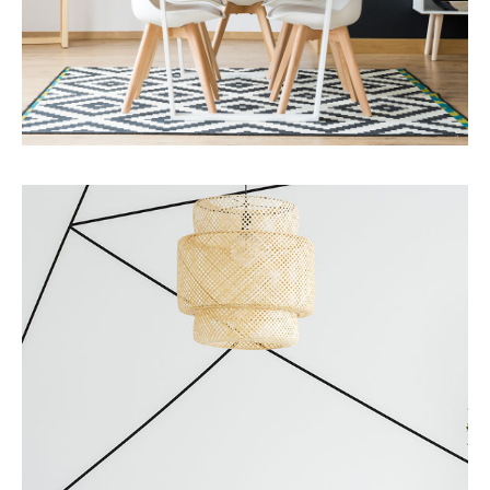
Servicios
Otros