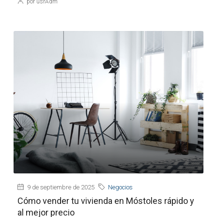
por usrAdm
9 de septiembre de 2025
Negocios
Cómo vender tu vivienda en Móstoles rápido y
al mejor precio