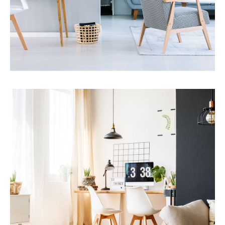
Servicios
Cobertura nacional