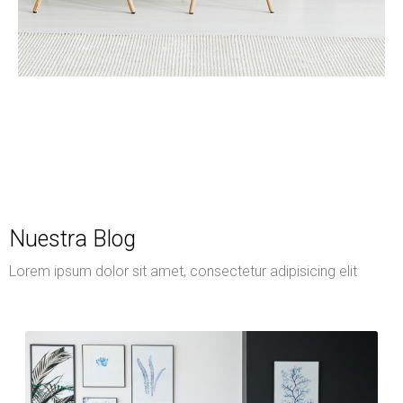
Servicios
Gestión integral y trámites
Nuestra Blog
Lorem ipsum dolor sit amet, consectetur adipisicing elit