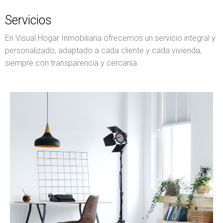
Servicios
En Visual Hogar Inmobiliaria ofrecemos un servicio integral y
personalizado, adaptado a cada cliente y cada vivienda,
siempre con transparencia y cercanía.