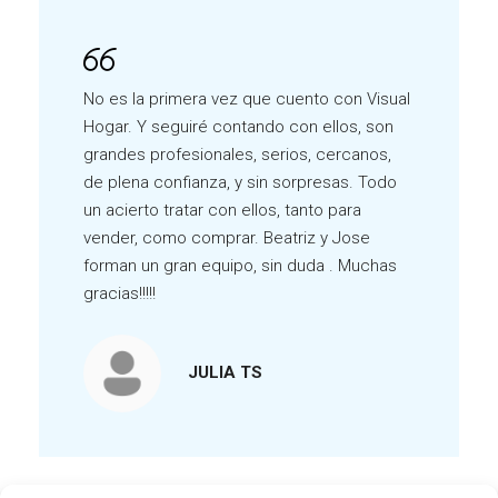
No es la primera vez que cuento con Visual
Hogar. Y seguiré contando con ellos, son
grandes profesionales, serios, cercanos,
de plena confianza, y sin sorpresas. Todo
un acierto tratar con ellos, tanto para
vender, como comprar. Beatriz y Jose
forman un gran equipo, sin duda . Muchas
gracias!!!!!
JULIA TS