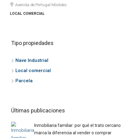
Avenida de Portugal Móstoles
LOCAL COMERCIAL
Tipo propiedades
Nave Industrial
Local comercial
Parcela
Últimas publicaciones
Inmobiliaria familiar: por qué el trato cercano
marca la diferencia al vender o comprar