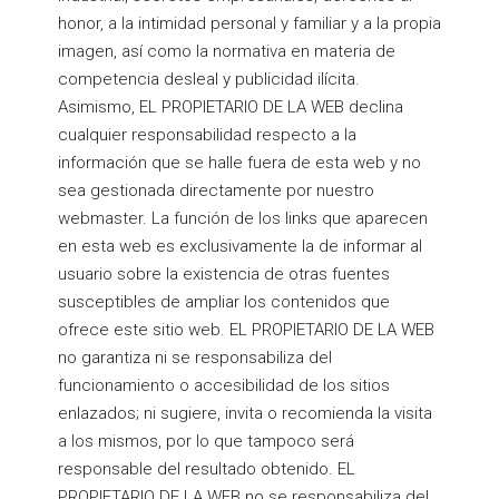
honor, a la intimidad personal y familiar y a la propia
imagen, así como la normativa en materia de
competencia desleal y publicidad ilícita.
Asimismo, EL PROPIETARIO DE LA WEB declina
cualquier responsabilidad respecto a la
información que se halle fuera de esta web y no
sea gestionada directamente por nuestro
webmaster. La función de los links que aparecen
en esta web es exclusivamente la de informar al
usuario sobre la existencia de otras fuentes
susceptibles de ampliar los contenidos que
ofrece este sitio web. EL PROPIETARIO DE LA WEB
no garantiza ni se responsabiliza del
funcionamiento o accesibilidad de los sitios
enlazados; ni sugiere, invita o recomienda la visita
a los mismos, por lo que tampoco será
responsable del resultado obtenido. EL
PROPIETARIO DE LA WEB no se responsabiliza del