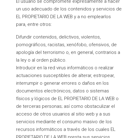
El usuario se compromete expresamente a hacer
un uso adecuado de los contenidos y servicios de
EL PROPIETARIO DE LA WEB y a no emplearlos
para, entre otros:
Difundir contenidos, delictivos, violentos,
pornográficos, racistas, xenófobo, ofensivos, de
apología del terrorismo o, en general, contrarios a
la ley o al orden público.
Introducir en la red virus informáticos o realizar
actuaciones susceptibles de alterar, estropear,
interrumpir o generar errores o daños en los
documentos electrónicos, datos o sistemas
físicos y lógicos de EL PROPIETARIO DE LA WEB o
de terceras personas; así como obstaculizar el
acceso de otros usuarios al sitio web y a sus
servicios mediante el consumo masivo de los
recursos informáticos a través de los cuales EL
PROPIETARIO DE LA WEB presta sus servicios.