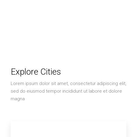
Explore Cities
Lorem ipsum dolor sit amet, consectetur adipiscing elit,
sed do eiusmod tempor incididunt ut labore et dolore
magna