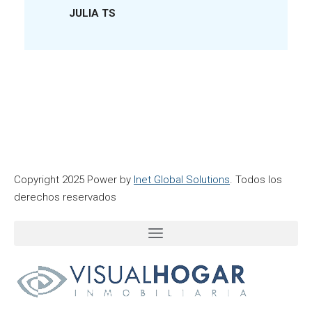
JULIA TS
Copyright 2025 Power by
Inet Global Solutions
. Todos los
derechos reservados