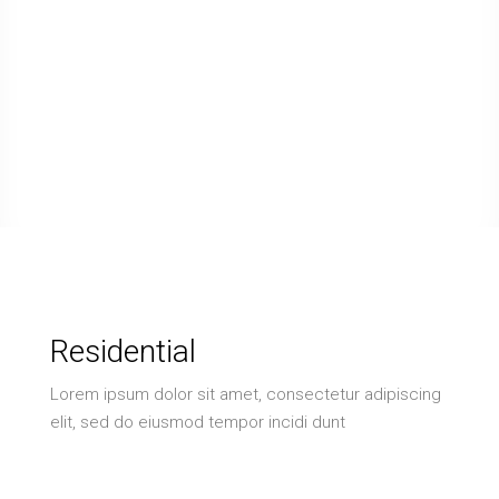
Residential
Lorem ipsum dolor sit amet, consectetur adipiscing
elit, sed do eiusmod tempor incidi dunt