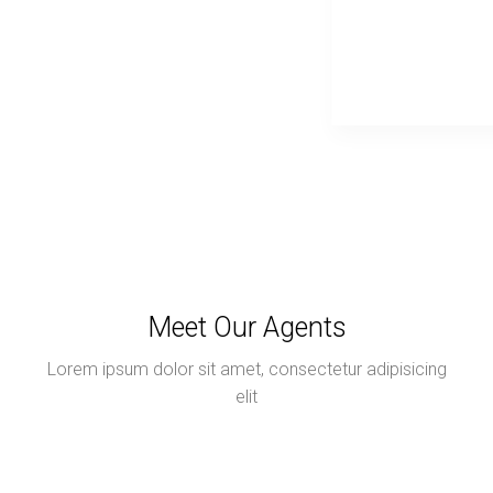
Meet Our Agents
Lorem ipsum dolor sit amet, consectetur adipisicing
elit