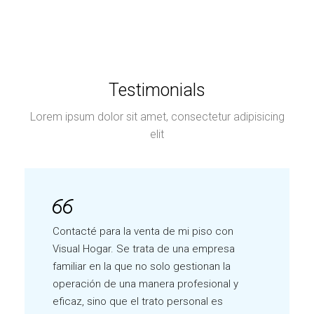
Testimonials
Lorem ipsum dolor sit amet, consectetur adipisicing
elit
Contacté para la venta de mi piso con
Visual Hogar. Se trata de una empresa
familiar en la que no solo gestionan la
operación de una manera profesional y
eficaz, sino que el trato personal es