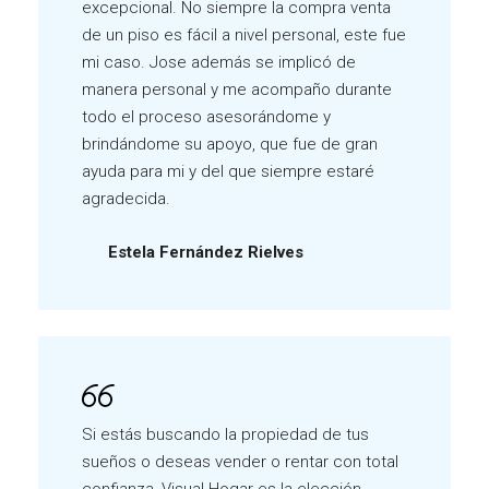
excepcional. No siempre la compra venta
de un piso es fácil a nivel personal, este fue
mi caso. Jose además se implicó de
manera personal y me acompaño durante
todo el proceso asesorándome y
brindándome su apoyo, que fue de gran
ayuda para mi y del que siempre estaré
agradecida.
Estela Fernández Rielves
Si estás buscando la propiedad de tus
sueños o deseas vender o rentar con total
confianza, Visual Hogar es la elección