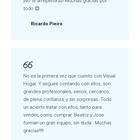
¡No te arrepentirás! Muchas gracias por
todo 😊
Ricardo Pieiro
No es la primera vez que cuento con Visual
Hogar. Y seguiré contando con ellos, son
grandes profesionales, serios, cercanos,
de plena confianza, y sin sorpresas. Todo
un acierto tratar con ellos, tanto para
vender, como comprar. Beatriz y Jose
forman un gran equipo, sin duda . Muchas
gracias!!!!!