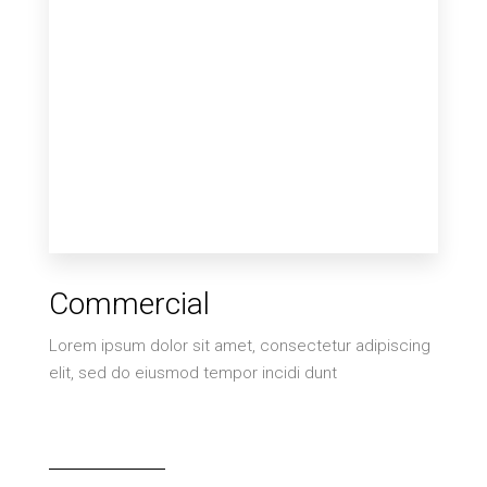
Commercial
Lorem ipsum dolor sit amet, consectetur adipiscing
elit, sed do eiusmod tempor incidi dunt