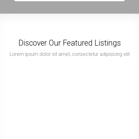
Discover Our Featured Listings
Lorem ipsum dolor sit amet, consectetur adipisicing elit