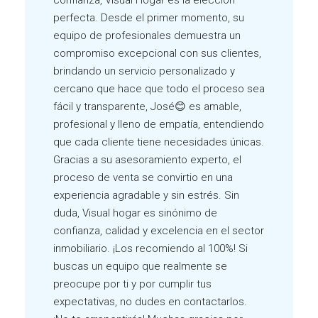
perfecta. Desde el primer momento, su
equipo de profesionales demuestra un
compromiso excepcional con sus clientes,
brindando un servicio personalizado y
cercano que hace que todo el proceso sea
fácil y transparente, José😊 es amable,
profesional y lleno de empatía, entendiendo
que cada cliente tiene necesidades únicas.
Gracias a su asesoramiento experto, el
proceso de venta se convirtio en una
experiencia agradable y sin estrés. Sin
duda, Visual hogar es sinónimo de
confianza, calidad y excelencia en el sector
inmobiliario. ¡Los recomiendo al 100%! Si
buscas un equipo que realmente se
preocupe por ti y por cumplir tus
expectativas, no dudes en contactarlos.