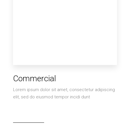
Commercial
Lorem ipsum dolor sit amet, consectetur adipiscing
elit, sed do eiusmod tempor incidi dunt