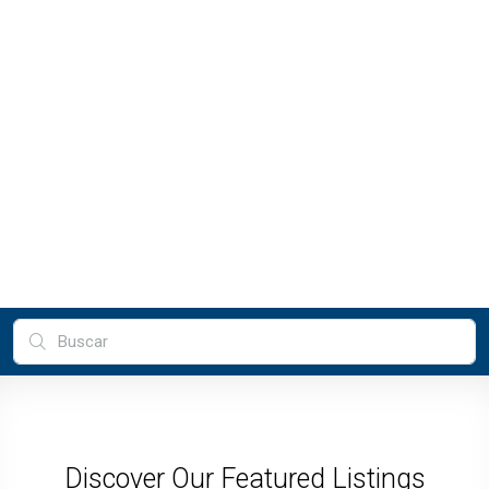
Discover Our Featured Listings