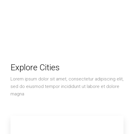
Explore Cities
Lorem ipsum dolor sit amet, consectetur adipiscing elit,
sed do eiusmod tempor incididunt ut labore et dolore
magna