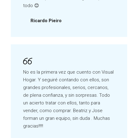
todo 😊
Ricardo Pieiro
No es la primera vez que cuento con Visual
Hogar. Y seguiré contando con ellos, son
grandes profesionales, serios, cercanos,
de plena confianza, y sin sorpresas. Todo
un acierto tratar con ellos, tanto para
vender, como comprar. Beatriz y Jose
forman un gran equipo, sin duda . Muchas
gracias!!!!!