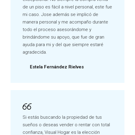
de un piso es fácil a nivel personal, este fue
mi caso. Jose además se implicó de
manera personal y me acompaño durante
todo el proceso asesorándome y
brindándome su apoyo, que fue de gran
ayuda para mi y del que siempre estaré
agradecida.
Estela Fernández Rielves
Si estás buscando la propiedad de tus
sueños o deseas vender o rentar con total
confianza, Visual Hogar es la elección