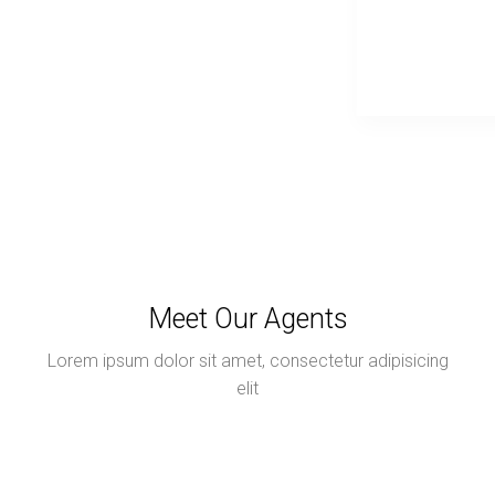
Meet Our Agents
Lorem ipsum dolor sit amet, consectetur adipisicing
elit