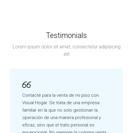
Testimonials
Lorem ipsum dolor sit amet, consectetur adipisicing
elit
Contacté para la venta de mi piso con
Visual Hogar. Se trata de una empresa
familiar en la que no solo gestionan la
operación de una manera profesional y
eficaz, sino que el trato personal es
excepcional. No siempre la compra venta