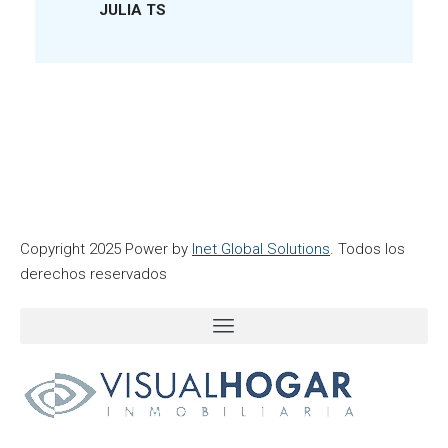
JULIA TS
Copyright 2025 Power by
Inet Global Solutions
. Todos los
derechos reservados