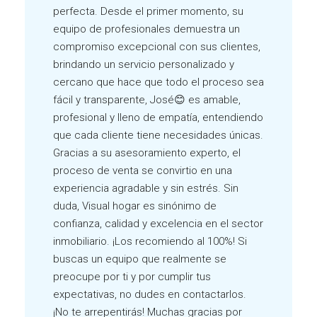
perfecta. Desde el primer momento, su
equipo de profesionales demuestra un
compromiso excepcional con sus clientes,
brindando un servicio personalizado y
cercano que hace que todo el proceso sea
fácil y transparente, José😊 es amable,
profesional y lleno de empatía, entendiendo
que cada cliente tiene necesidades únicas.
Gracias a su asesoramiento experto, el
proceso de venta se convirtio en una
experiencia agradable y sin estrés. Sin
duda, Visual hogar es sinónimo de
confianza, calidad y excelencia en el sector
inmobiliario. ¡Los recomiendo al 100%! Si
buscas un equipo que realmente se
preocupe por ti y por cumplir tus
expectativas, no dudes en contactarlos.
¡No te arrepentirás! Muchas gracias por