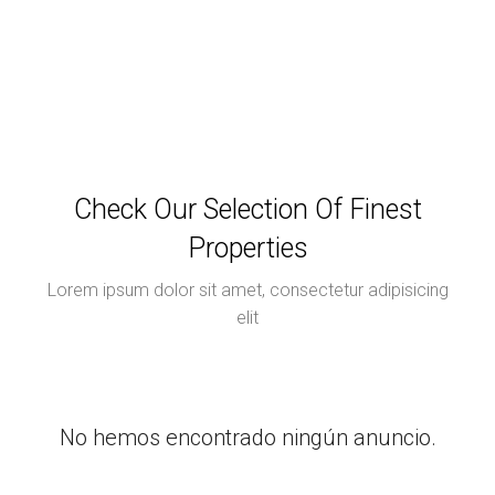
Check Our Selection Of Finest
Properties
Lorem ipsum dolor sit amet, consectetur adipisicing
elit
No hemos encontrado ningún anuncio.