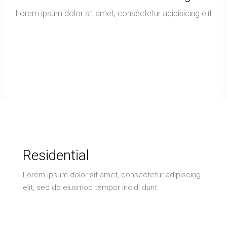
Lorem ipsum dolor sit amet, consectetur adipisicing elit
Residential
Lorem ipsum dolor sit amet, consectetur adipiscing
elit, sed do eiusmod tempor incidi dunt