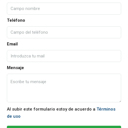
Teléfono
Email
Mensaje
Al subir este formulario estoy de acuerdo a
Términos
de uso