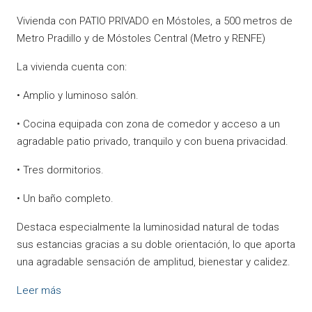
Vivienda con PATIO PRIVADO en Móstoles, a 500 metros de
Metro Pradillo y de Móstoles Central (Metro y RENFE)
La vivienda cuenta con:
• Amplio y luminoso salón.
• Cocina equipada con zona de comedor y acceso a un
agradable patio privado, tranquilo y con buena privacidad.
• Tres dormitorios.
• Un baño completo.
Destaca especialmente la luminosidad natural de todas
sus estancias gracias a su doble orientación, lo que aporta
una agradable sensación de amplitud, bienestar y calidez.
Leer más