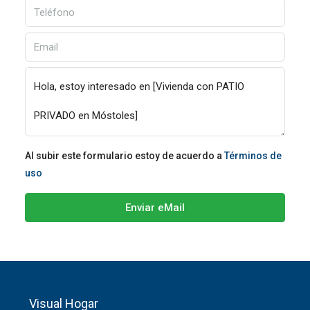
Al subir este formulario estoy de acuerdo a
Términos de
uso
Enviar eMail
Visual Hogar