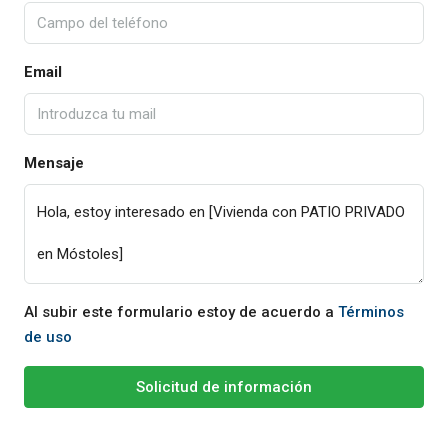
Email
Mensaje
Al subir este formulario estoy de acuerdo a
Términos
de uso
Solicitud de información