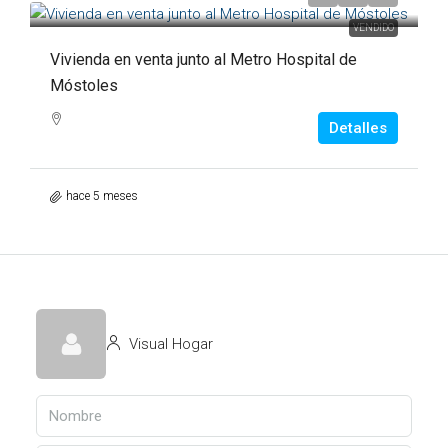
VENDIDO
Vivienda en venta junto al Metro Hospital de
Móstoles
Detalles
hace 5 meses
Visual Hogar