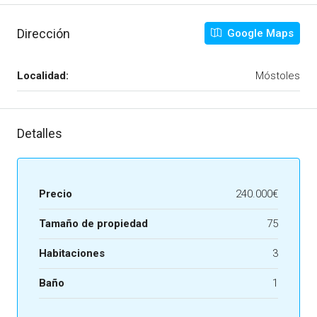
Dirección
Google Maps
Localidad:
Móstoles
Detalles
Precio
240.000€
Tamaño de propiedad
75
Habitaciones
3
Baño
1