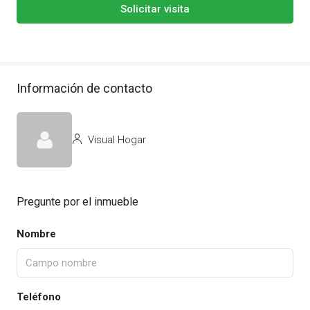
Solicitar visita
Información de contacto
Visual Hogar
Pregunte por el inmueble
Nombre
Teléfono