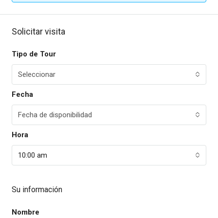
Solicitar visita
Tipo de Tour
Seleccionar
Fecha
Fecha de disponibilidad
Hora
10:00 am
Su información
Nombre