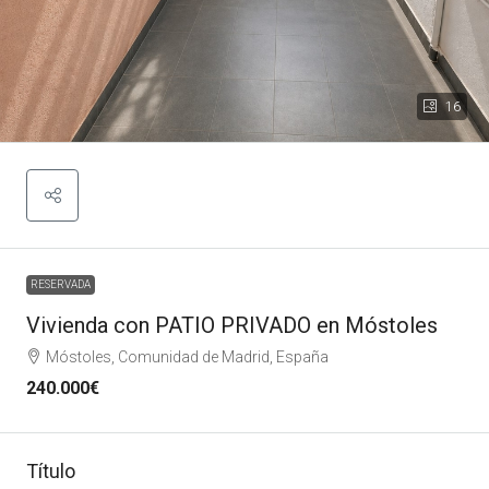
16
RESERVADA
Vivienda con PATIO PRIVADO en Móstoles
Móstoles, Comunidad de Madrid, España
240.000€
Título