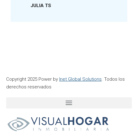
JULIA TS
Copyright 2025 Power by
Inet Global Solutions
. Todos los
derechos reservados