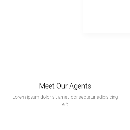
Meet Our Agents
Lorem ipsum dolor sit amet, consectetur adipisicing
elit