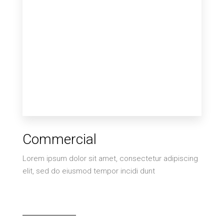
Commercial
Lorem ipsum dolor sit amet, consectetur adipiscing
elit, sed do eiusmod tempor incidi dunt