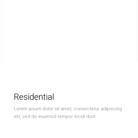
Residential
Lorem ipsum dolor sit amet, consectetur adipiscing
elit, sed do eiusmod tempor incidi dunt