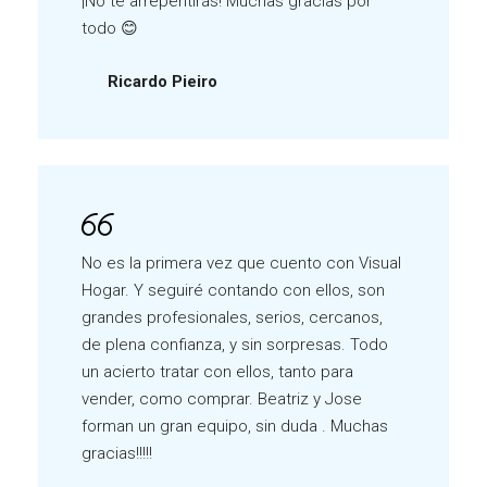
¡No te arrepentirás! Muchas gracias por
todo 😊
Ricardo Pieiro
No es la primera vez que cuento con Visual
Hogar. Y seguiré contando con ellos, son
grandes profesionales, serios, cercanos,
de plena confianza, y sin sorpresas. Todo
un acierto tratar con ellos, tanto para
vender, como comprar. Beatriz y Jose
forman un gran equipo, sin duda . Muchas
gracias!!!!!