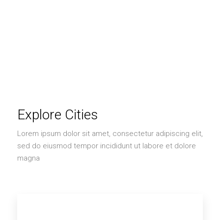
Explore Cities
Lorem ipsum dolor sit amet, consectetur adipiscing elit,
sed do eiusmod tempor incididunt ut labore et dolore
magna