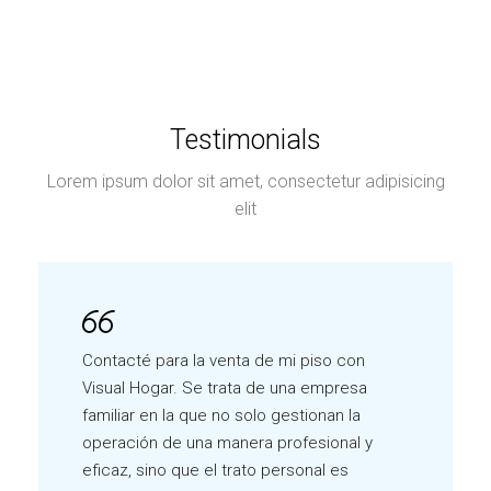
Testimonials
Lorem ipsum dolor sit amet, consectetur adipisicing
elit
Contacté para la venta de mi piso con
Visual Hogar. Se trata de una empresa
familiar en la que no solo gestionan la
operación de una manera profesional y
eficaz, sino que el trato personal es