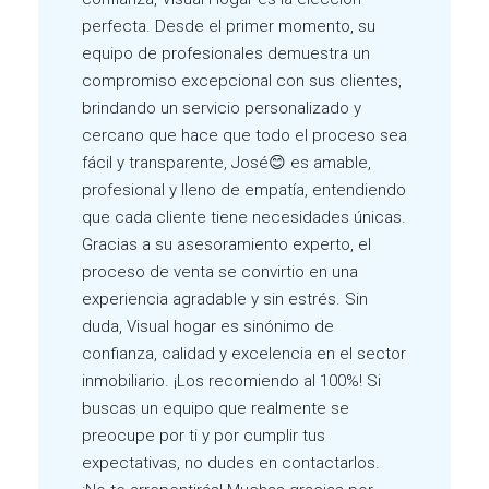
perfecta. Desde el primer momento, su
equipo de profesionales demuestra un
compromiso excepcional con sus clientes,
brindando un servicio personalizado y
cercano que hace que todo el proceso sea
fácil y transparente, José😊 es amable,
profesional y lleno de empatía, entendiendo
que cada cliente tiene necesidades únicas.
Gracias a su asesoramiento experto, el
proceso de venta se convirtio en una
experiencia agradable y sin estrés. Sin
duda, Visual hogar es sinónimo de
confianza, calidad y excelencia en el sector
inmobiliario. ¡Los recomiendo al 100%! Si
buscas un equipo que realmente se
preocupe por ti y por cumplir tus
expectativas, no dudes en contactarlos.