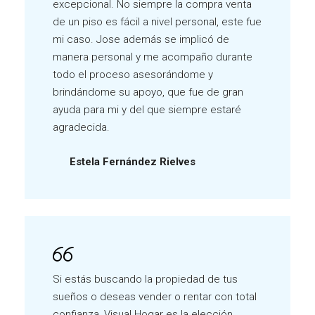
excepcional. No siempre la compra venta
de un piso es fácil a nivel personal, este fue
mi caso. Jose además se implicó de
manera personal y me acompaño durante
todo el proceso asesorándome y
brindándome su apoyo, que fue de gran
ayuda para mi y del que siempre estaré
agradecida.
Estela Fernández Rielves
Si estás buscando la propiedad de tus
sueños o deseas vender o rentar con total
confianza, Visual Hogar es la elección