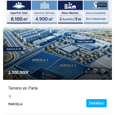
VENTA
2.300.000€
Terreno en Parla
Detalles
PARCELA