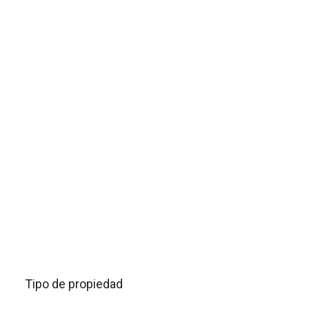
Tipo de propiedad