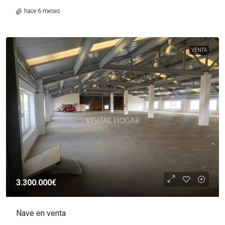
hace 6 meses
VENTA
3.300.000€
Nave en venta