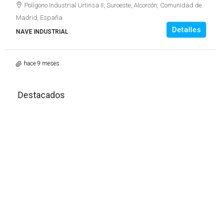
Polígono Industrial Urtinsa II, Suroeste, Alcorcón, Comunidad de
Madrid, España
Detalles
NAVE INDUSTRIAL
hace 9 meses
Destacados