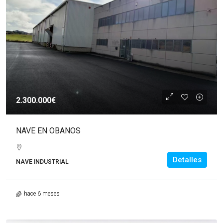
2.300.000€
NAVE EN OBANOS
Detalles
NAVE INDUSTRIAL
hace 6 meses