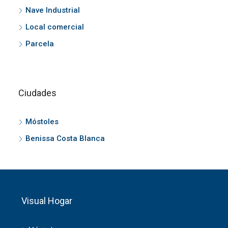
Nave Industrial
Local comercial
Parcela
Ciudades
Móstoles
Benissa Costa Blanca
Visual Hogar