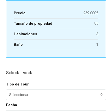
Precio
259.000€
Tamaño de propiedad
95
Habitaciones
3
Baño
1
Solicitar visita
Tipo de Tour
Seleccionar
Fecha