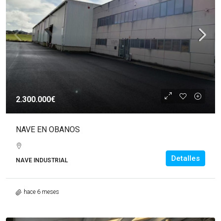
2.300.000€
NAVE EN OBANOS
Detalles
NAVE INDUSTRIAL
hace 6 meses