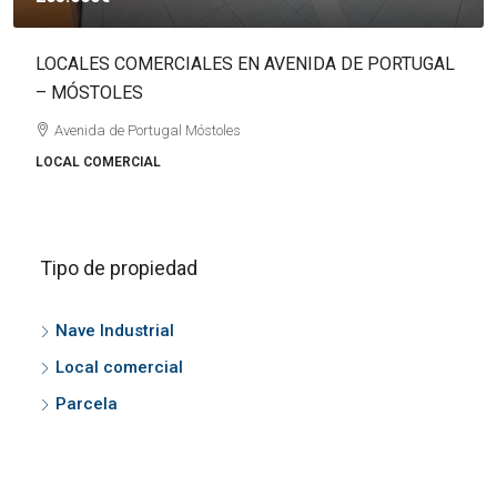
LOCALES COMERCIALES EN AVENIDA DE PORTUGAL
– MÓSTOLES
Avenida de Portugal Móstoles
LOCAL COMERCIAL
Tipo de propiedad
Nave Industrial
Local comercial
Parcela