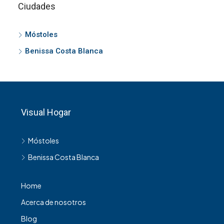
Ciudades
Móstoles
Benissa Costa Blanca
Visual Hogar
Móstoles
Benissa Costa Blanca
Home
Acerca de nosotros
Blog