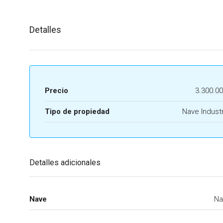
Detalles
Precio
3.300.0
Tipo de propiedad
Nave Industr
Detalles adicionales
Nave
Na