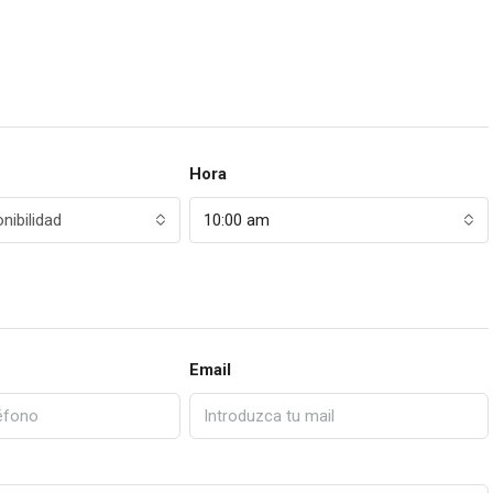
Hora
nibilidad
10:00 am
Email