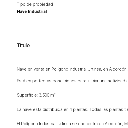
Tipo de propiedad
Nave Industrial
Título
Nave en venta en Polígono Industrial Urtinsa, en Alcorcón.
Está en perfectas condiciones para iniciar una actividad 
Superficie: 3.500 m²
La nave está distribuida en 4 plantas. Todas las plantas 
El Polígono Industrial Urtinsa se encuentra en Alcorcón, 