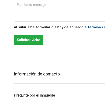
Al subir este formulario estoy de acuerdo a
Términos 
Solicitar visita
Información de contacto
Pregunte por el inmueble