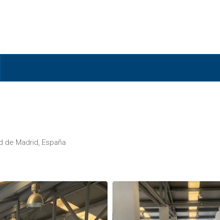
ad de Madrid, España