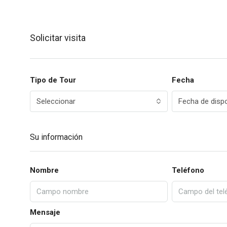
Solicitar visita
Tipo de Tour
Fecha
Seleccionar
Fecha de dispo
Su información
Nombre
Teléfono
Mensaje