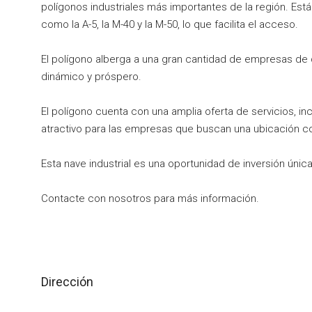
polígonos industriales más importantes de la región. Est
como la A-5, la M-40 y la M-50, lo que facilita el acceso.
El polígono alberga a una gran cantidad de empresas de 
dinámico y próspero.
El polígono cuenta con una amplia oferta de servicios, i
atractivo para las empresas que buscan una ubicación co
Esta nave industrial es una oportunidad de inversión única
Contacte con nosotros para más información.
Dirección