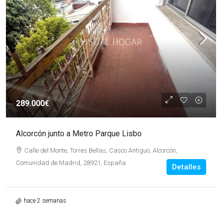
289.000€
Alcorcón junto a Metro Parque Lisbo
Calle del Monte, Torres Bellas, Casco Antiguo, Alcorcón,
Comunidad de Madrid, 28921, España
Detalles
hace 2 semanas