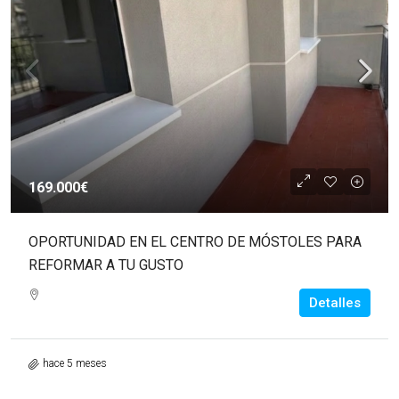
169.000€
OPORTUNIDAD EN EL CENTRO DE MÓSTOLES PARA
REFORMAR A TU GUSTO
Detalles
hace 5 meses