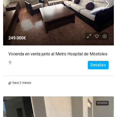
249.000€
Vivienda en venta junto al Metro Hospital de Móstoles
Detalles
hace 5 meses
VENDIDO