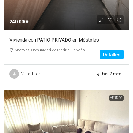
240.000€
Vivienda con PATIO PRIVADO en Móstoles
Móstoles, Comunidad de Madrid, España
Detalles
Visual Hogar
hace 3 meses
VENDIDO