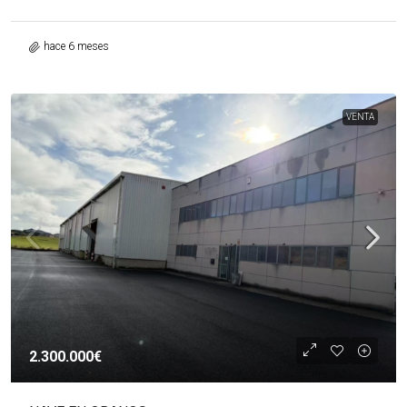
hace 6 meses
VENTA
2.300.000€