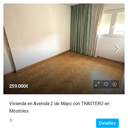
259.000€
Vivienda en Avenida 2 de Mayo con TRASTERO en
Móstoles
Detalles