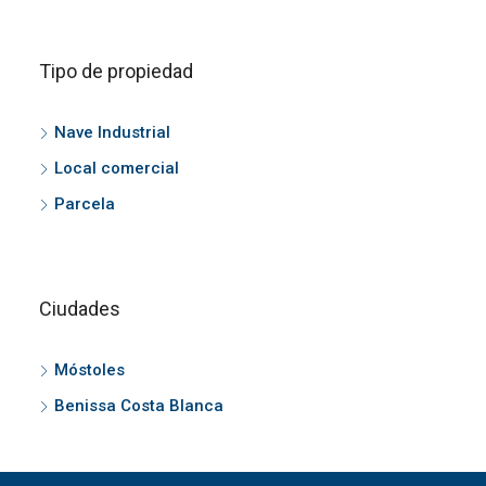
Tipo de propiedad
Nave Industrial
Local comercial
Parcela
Ciudades
Móstoles
Benissa Costa Blanca