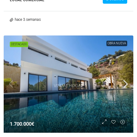
LOCAL COMERCIAL
hace 3 semanas
OBRA NUEVA
DESTACADO
1.700.000€