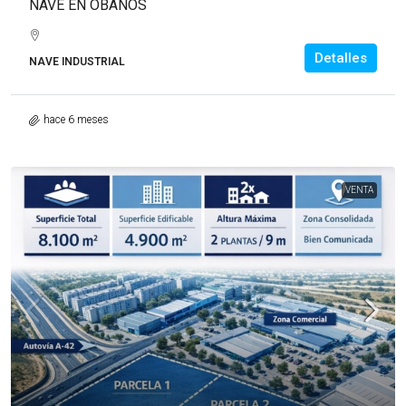
NAVE EN OBANOS
Detalles
NAVE INDUSTRIAL
hace 6 meses
VENTA