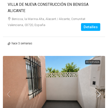
VILLA DE NUEVA CONSTRUCCIÓN EN BENISSA
ALICANTE
Benissa, la Marina Alta, Alacant / Alicante, Comunitat
Valenciana, 03720, España
Detalles
hace 3 semanas
RESERVADA