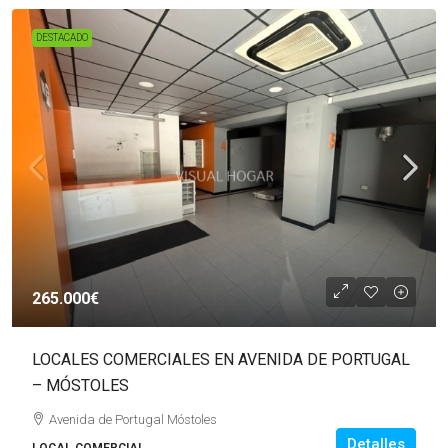
DESTACADO
265.000€
LOCALES COMERCIALES EN AVENIDA DE PORTUGAL
– MÓSTOLES
Avenida de Portugal Móstoles
Detalles