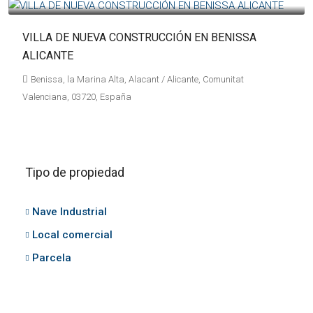
VILLA DE NUEVA CONSTRUCCIÓN EN BENISSA
ALICANTE
Benissa, la Marina Alta, Alacant / Alicante, Comunitat
Valenciana, 03720, España
Tipo de propiedad
Nave Industrial
Local comercial
Parcela