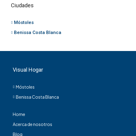
Ciudades
Móstoles
Benissa Costa Blanca
Visual Hogar
Móstoles
Benissa Costa Blanca
Home
Acerca de nosotros
Blog