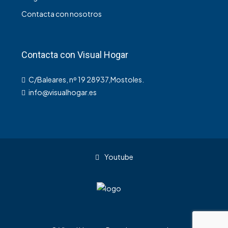
Contacta con nosotros
Contacta con Visual Hogar
C/Baleares, nº 19 28937,Mostoles.
info@visualhogar.es
Youtube