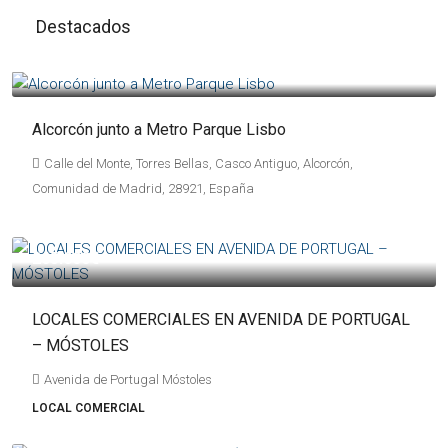
Destacados
289.000€
Alcorcón junto a Metro Parque Lisbo
Calle del Monte, Torres Bellas, Casco Antiguo, Alcorcón,
Comunidad de Madrid, 28921, España
265.000€
LOCALES COMERCIALES EN AVENIDA DE PORTUGAL
– MÓSTOLES
Avenida de Portugal Móstoles
LOCAL COMERCIAL
1.700.000€