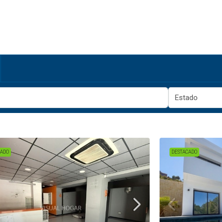
Estado
CADO
DESTACADO