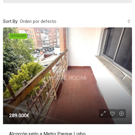
Sort By:
Orden por defecto
DESTACADO
289.000€
Alcorcón junto a Metro Parque Lisbo