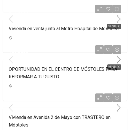
249.000€
VENDIDO
Vivienda en venta junto al Metro Hospital de Móstoles
169.000€
VENDIDO
OPORTUNIDAD EN EL CENTRO DE MÓSTOLES PARA
REFORMAR A TU GUSTO
259.000€
Vivienda en Avenida 2 de Mayo con TRASTERO en
Móstoles