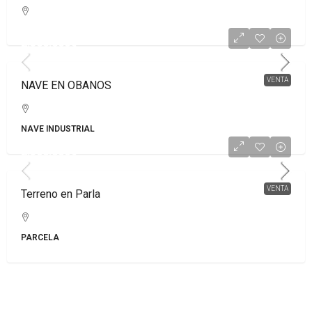
2.300.000€
VENTA
NAVE EN OBANOS
NAVE INDUSTRIAL
2.300.000€
VENTA
Terreno en Parla
PARCELA