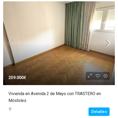
259.000€
Vivienda en Avenida 2 de Mayo con TRASTERO en
Móstoles
Detalles