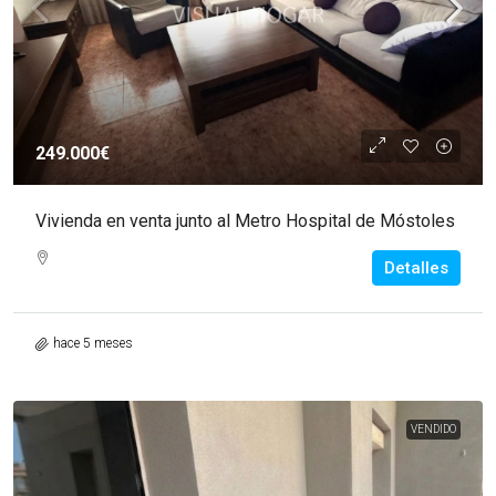
249.000€
Vivienda en venta junto al Metro Hospital de Móstoles
Detalles
hace 5 meses
VENDIDO