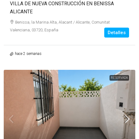
VILLA DE NUEVA CONSTRUCCIÓN EN BENISSA
ALICANTE
Benissa, la Marina Alta, Alacant / Alicante, Comunitat
Valenciana, 03720, España
Detalles
hace 2 semanas
RESERVADA