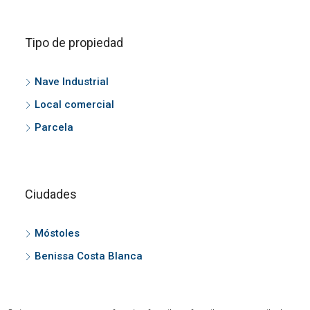
Tipo de propiedad
Nave Industrial
Local comercial
Parcela
Ciudades
Móstoles
Benissa Costa Blanca