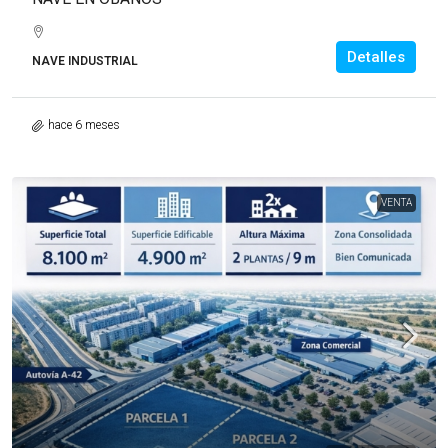
Detalles
NAVE INDUSTRIAL
hace 6 meses
VENTA