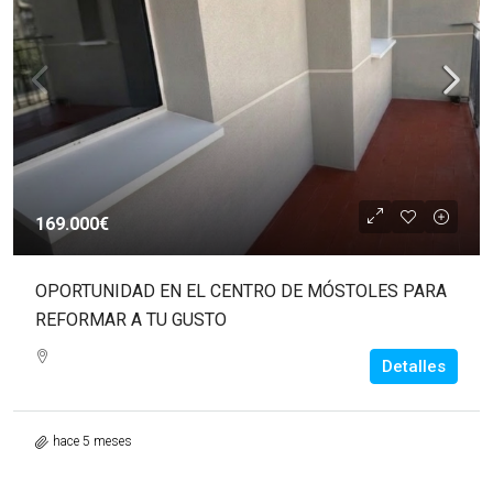
169.000€
OPORTUNIDAD EN EL CENTRO DE MÓSTOLES PARA
REFORMAR A TU GUSTO
Detalles
hace 5 meses