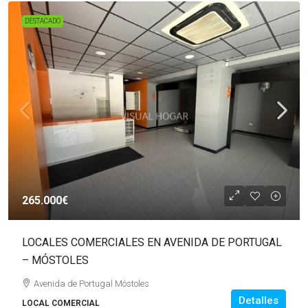
DESTACADO
265.000€
LOCALES COMERCIALES EN AVENIDA DE PORTUGAL
– MÓSTOLES
Avenida de Portugal Móstoles
Detalles
LOCAL COMERCIAL