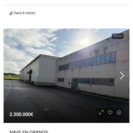
hace 6 meses
VENTA
2.300.000€
NAVE EN OBANOS