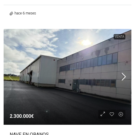
hace 6 meses
VENTA
2.300.000€
NAVE EN OBANOS