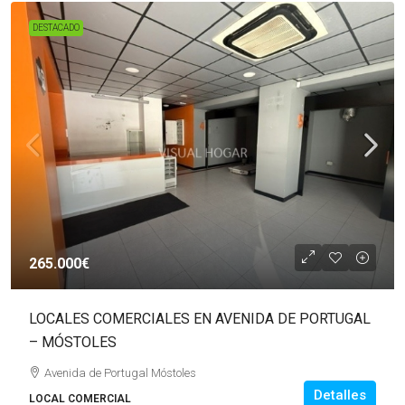
DESTACADO
265.000€
LOCALES COMERCIALES EN AVENIDA DE PORTUGAL
– MÓSTOLES
Avenida de Portugal Móstoles
Detalles
LOCAL COMERCIAL