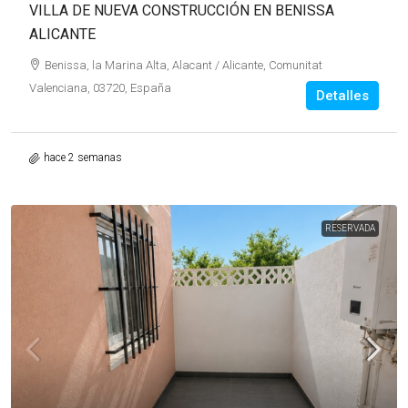
VILLA DE NUEVA CONSTRUCCIÓN EN BENISSA
ALICANTE
Benissa, la Marina Alta, Alacant / Alicante, Comunitat
Valenciana, 03720, España
Detalles
hace 2 semanas
RESERVADA