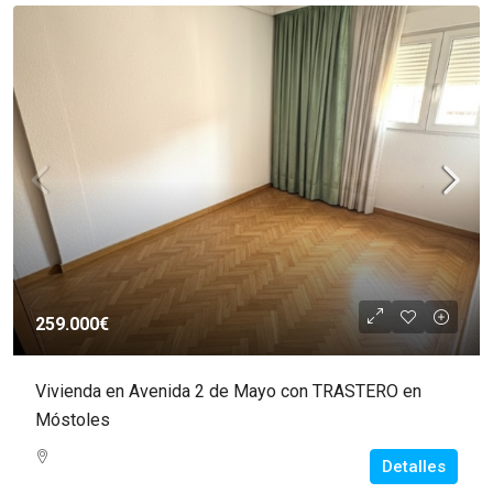
259.000€
Vivienda en Avenida 2 de Mayo con TRASTERO en
Móstoles
Detalles