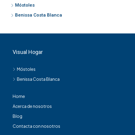
Móstoles
Benissa Costa Blanca
Visual Hogar
Móstoles
Benissa Costa Blanca
Home
Acerca de nosotros
Blog
Contacta con nosotros