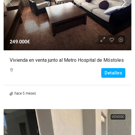
249.000€
Vivienda en venta junto al Metro Hospital de Móstoles
Detalles
hace 5 meses
VENDIDO