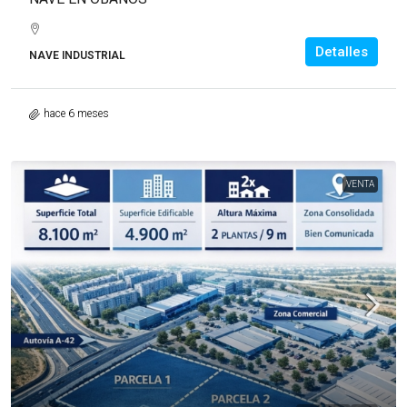
Detalles
NAVE INDUSTRIAL
hace 6 meses
VENTA