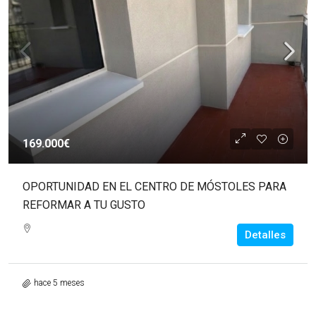
169.000€
OPORTUNIDAD EN EL CENTRO DE MÓSTOLES PARA
REFORMAR A TU GUSTO
Detalles
hace 5 meses